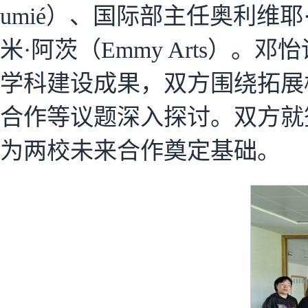
umié）、国际部主任奥利维耶·布
米·阿茨（Emmy Arts）
学科建设成果，双方围绕拓展
合作等议题深入探讨。双方就
为两校未来合作奠定基础。