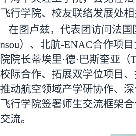
飞行学院、校友联络发展处相
在图卢兹，代表团访问法国国立
nsou）、北航-ENAC合作项目负
院院长蒂埃里·德·巴斯奎亚（Thi
校际合作、拓展双学位项目、
推动航空领域产学研协作、深
飞行学院签署师生交流框架合
交流。