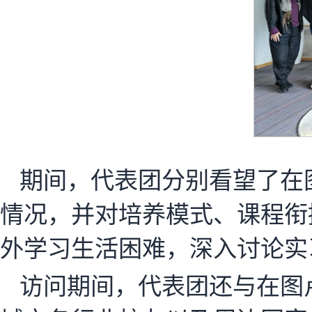
期间，代表团分别看望了在
情况，并对培养模式、课程衔
外学习生活困难，深入讨论实
访问期间，代表团还与在图