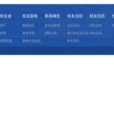
校友会
校友联络
新闻通告
校友活动
校友动态
简介
联络地区
校友会新闻
总会活动
校友动态
章程
联络学院
通知公告
地方校友会活动
校友风采
规章制度
联络行业协会
秩年返校