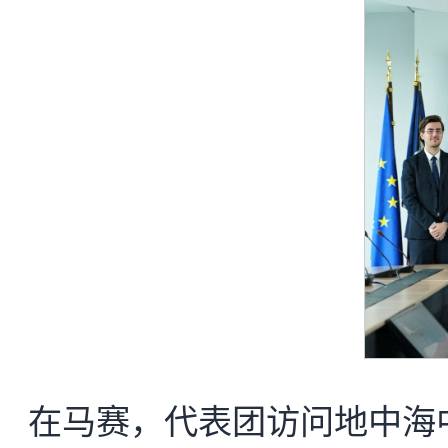
在马赛，代表团访问地中海中央