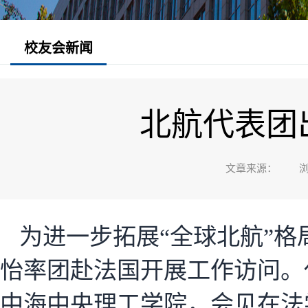
校友会新闻
北航代表团
文章来源： 浏
为进一步拓展“全球北航”格
怡率团赴法国开展工作访问。
中海中央理工学院，会见在法