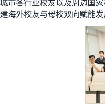
城市各行业校友以及周边国家
建海外校友与母校双向赋能发