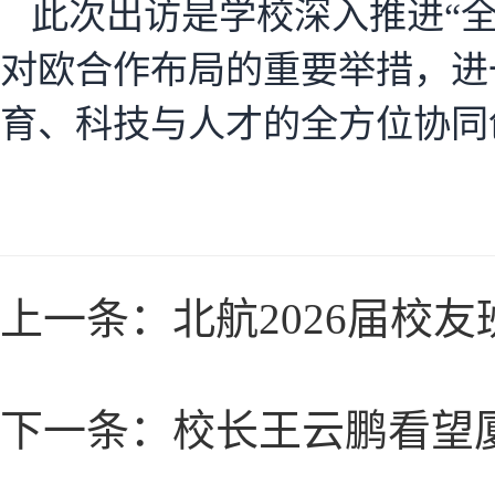
此次出访是学校深入推进“全
对欧合作布局的重要举措，进
育、科技与人才的全方位协同
上一条：
北航2026届校
下一条：
校长王云鹏看望