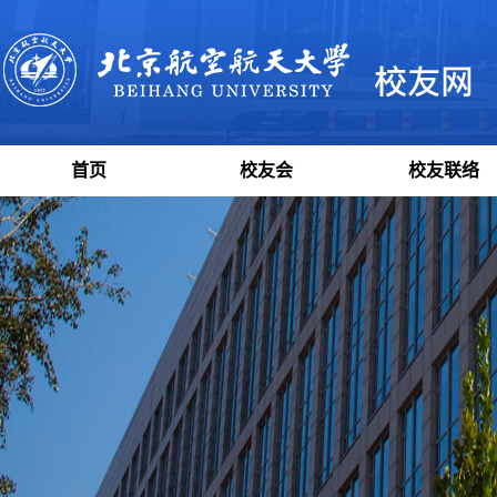
首页
校友会
校友联络