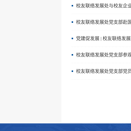
校友联络发展处与校友企业
校友联络发展处党支部赴国博
党建促发展 | 校友联络发展
校友联络发展处党支部参观
校友联络发展处党支部党