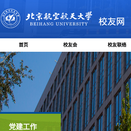
首页
校友会
校友联络
党建工作