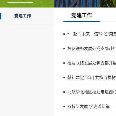
党建工作
党建工作
“一起向未来，谱写‘芯’篇章
校友联络发展处党支部赴
校友联络发展处党支部开展“
献礼建党百年 | 共植百棵树
北航华北地区校友走进西
双核新发展 学史谱新篇—